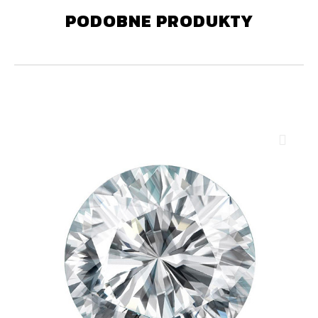
PODOBNE PRODUKTY