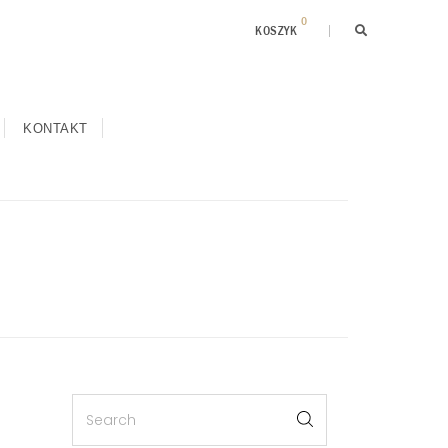
0
KOSZYK
KONTAKT