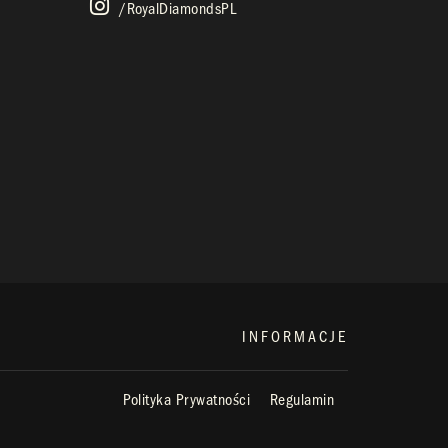
/royalDiamondsPL
INFORMACJE
Polityka Prywatności
Regulamin