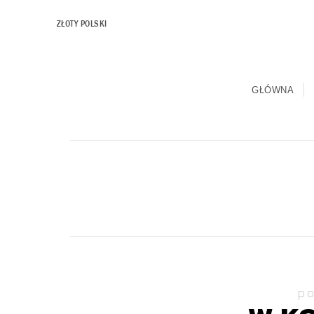
ZŁOTY POLSKI
GŁÓWNA
p