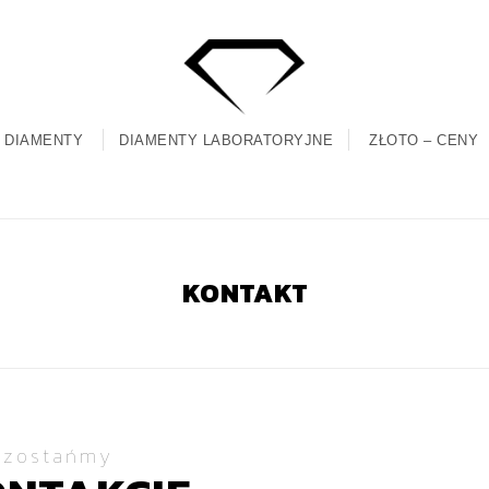
DIAMENTY
DIAMENTY LABORATORYJNE
ZŁOTO – CENY
KONTAKT
ozostańmy