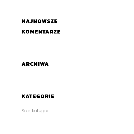
NAJNOWSZE
KOMENTARZE
ARCHIWA
KATEGORIE
Brak kategorii