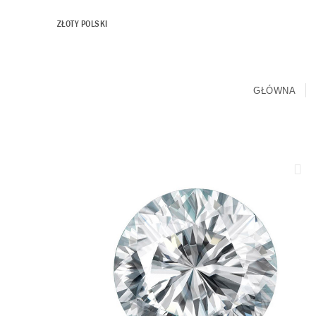
ZŁOTY POLSKI
GŁÓWNA