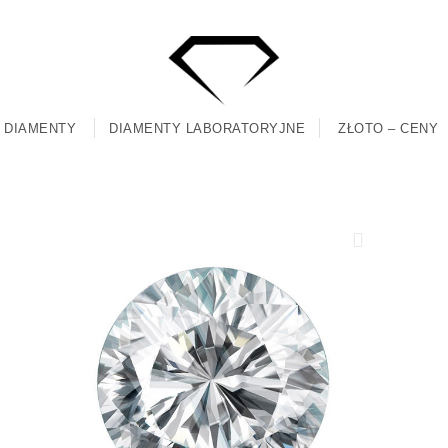
DIAMENTY
DIAMENTY LABORATORYJNE
ZŁOTO – CENY