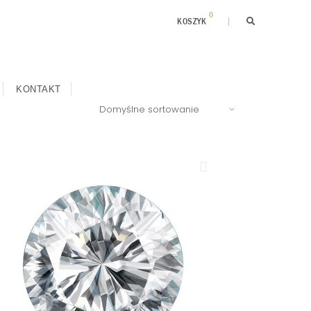
0
KOSZYK
KONTAKT