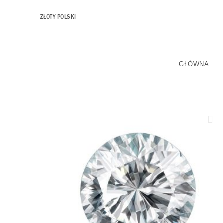
ZŁOTY POLSKI
GŁÓWNA