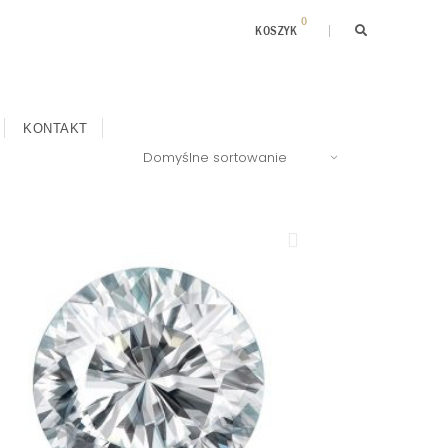
0
KOSZYK
KONTAKT