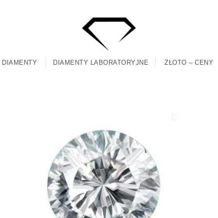
DIAMENTY
DIAMENTY LABORATORYJNE
ZŁOTO – CENY