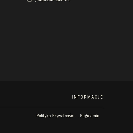
INFORMACJE
Polityka Prywatności
Regulamin