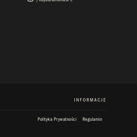
INFORMACJE
Polityka Prywatności
Regulamin