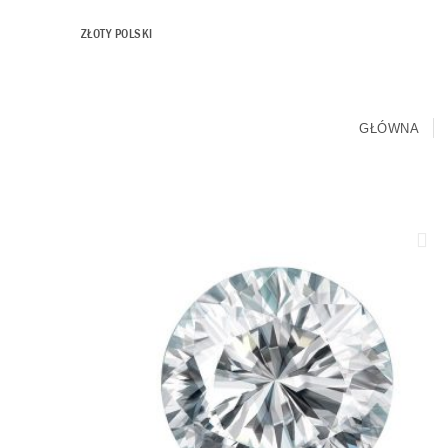
ZŁOTY POLSKI
GŁÓWNA