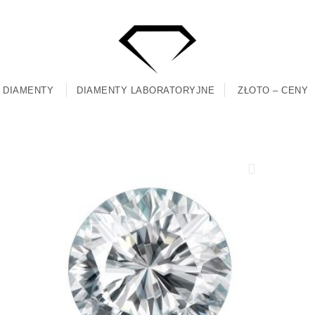
DIAMENTY
DIAMENTY LABORATORYJNE
ZŁOTO – CENY