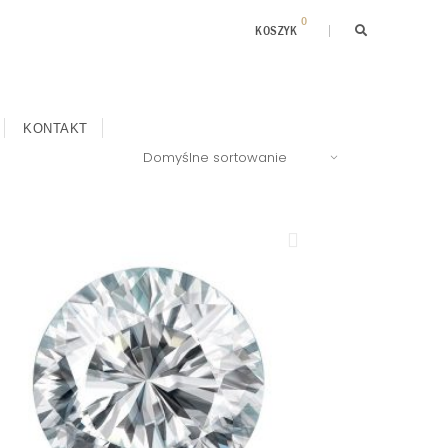
0
KOSZYK
KONTAKT