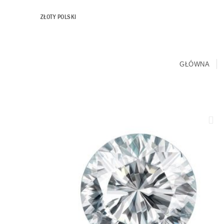
ZŁOTY POLSKI
GŁÓWNA