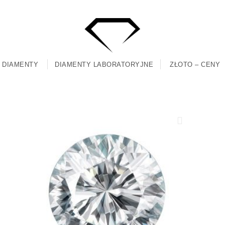
DIAMENTY
DIAMENTY LABORATORYJNE
ZŁOTO – CENY