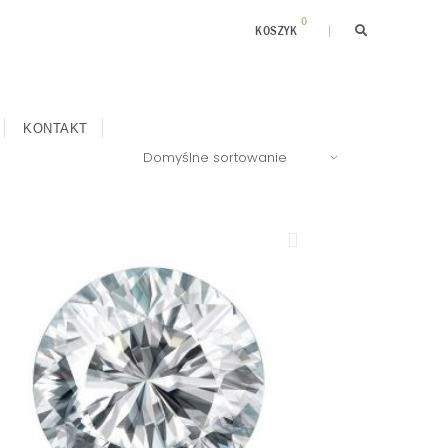
0
KOSZYK
KONTAKT