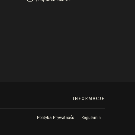
INFORMACJE
Polityka Prywatności
Regulamin