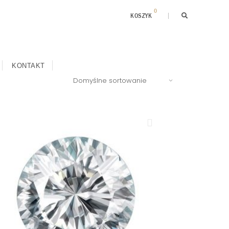
0
KOSZYK
KONTAKT