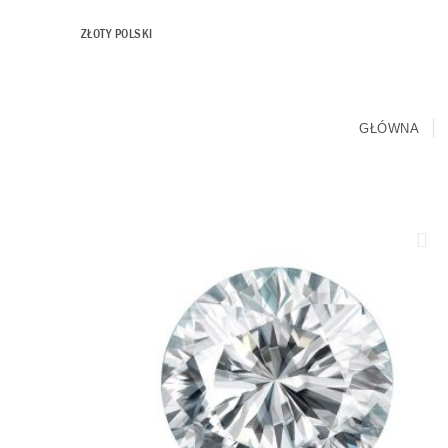
ZŁOTY POLSKI
GŁÓWNA