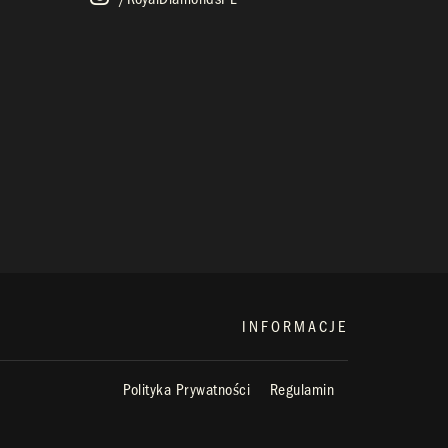
INFORMACJE
Polityka Prywatności
Regulamin