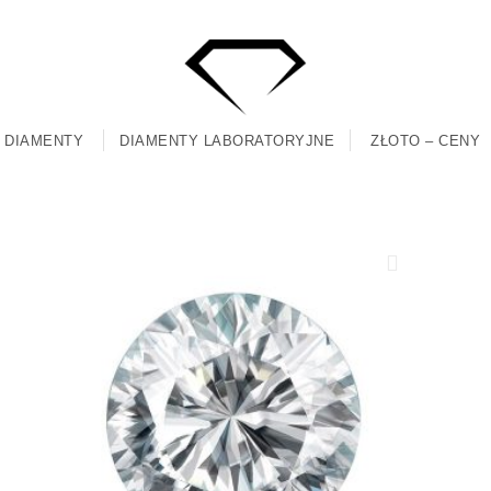
DIAMENTY
DIAMENTY LABORATORYJNE
ZŁOTO – CENY