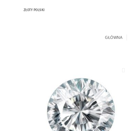
ZŁOTY POLSKI
GŁÓWNA