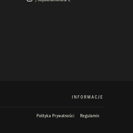
INFORMACJE
Polityka Prywatności
Regulamin