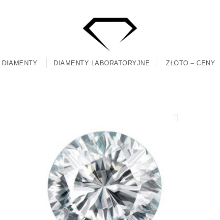
DIAMENTY
DIAMENTY LABORATORYJNE
ZŁOTO – CENY