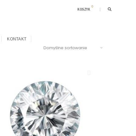
0
KOSZYK
KONTAKT