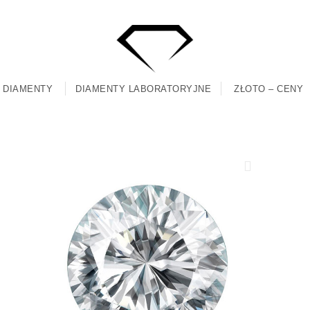
DIAMENTY
DIAMENTY LABORATORYJNE
ZŁOTO – CENY