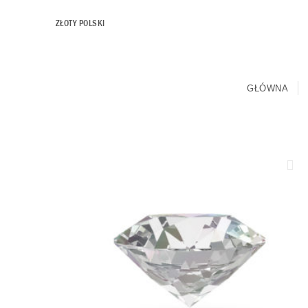
ZŁOTY POLSKI
GŁÓWNA