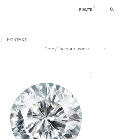
0
KOSZYK
KONTAKT