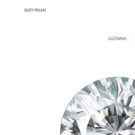
ZŁOTY POLSKI
GŁÓWNA