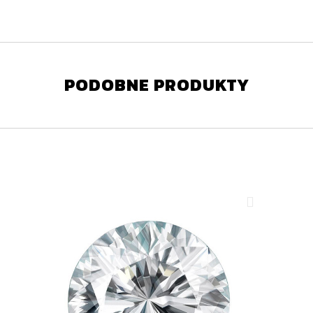
PODOBNE PRODUKTY