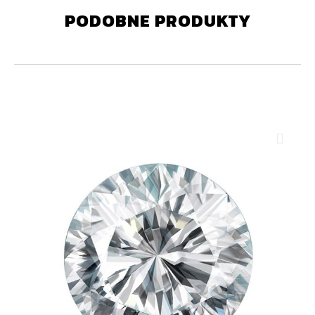
PODOBNE PRODUKTY