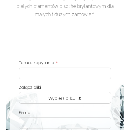
białych diamentów o szlifie brylantowym dla
małych i dużych zamówień.
Temat zapytania
*
Załącz pliki
Wybierz plik...
Firma