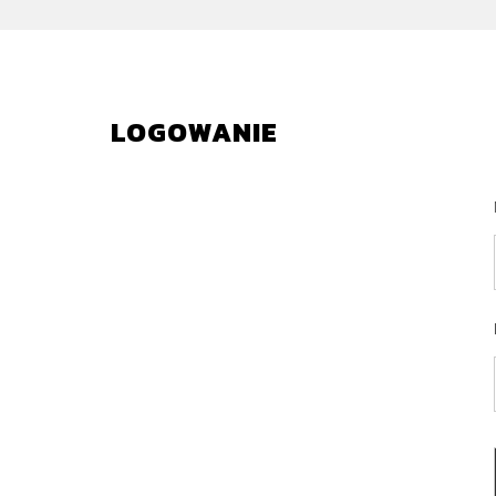
LOGOWANIE