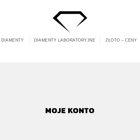
DIAMENTY
DIAMENTY LABORATORYJNE
ZŁOTO – CENY
MOJE KONTO