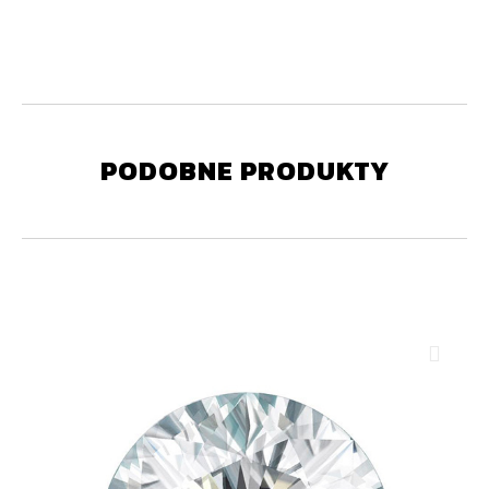
PODOBNE PRODUKTY