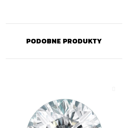
PODOBNE PRODUKTY