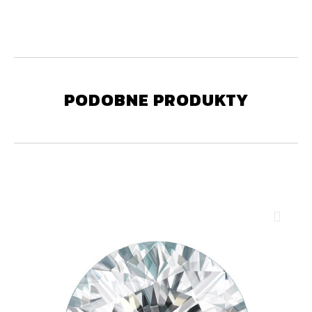
PODOBNE PRODUKTY