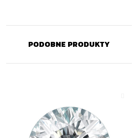
PODOBNE PRODUKTY