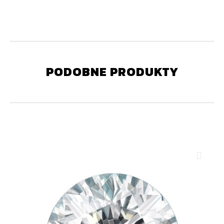
PODOBNE PRODUKTY