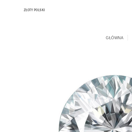
ZŁOTY POLSKI
GŁÓWNA