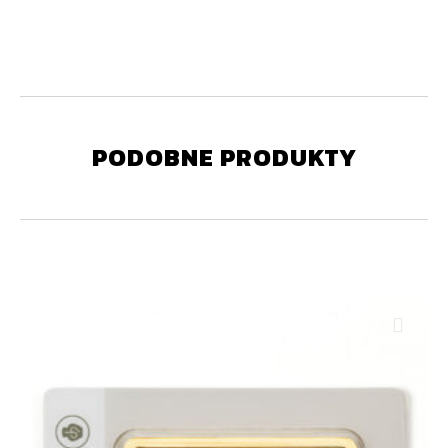
PODOBNE PRODUKTY