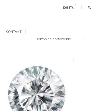
0
KOSZYK
KONTAKT