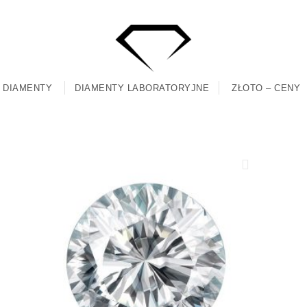
DIAMENTY
DIAMENTY LABORATORYJNE
ZŁOTO – CENY