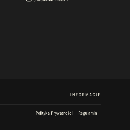
INFORMACJE
Polityka Prywatności
Regulamin