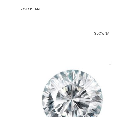
ZŁOTY POLSKI
GŁÓWNA