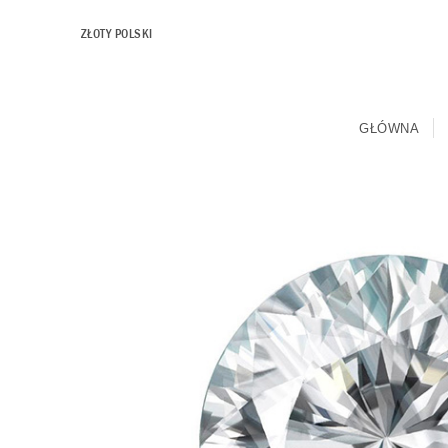
ZŁOTY POLSKI
GŁÓWNA