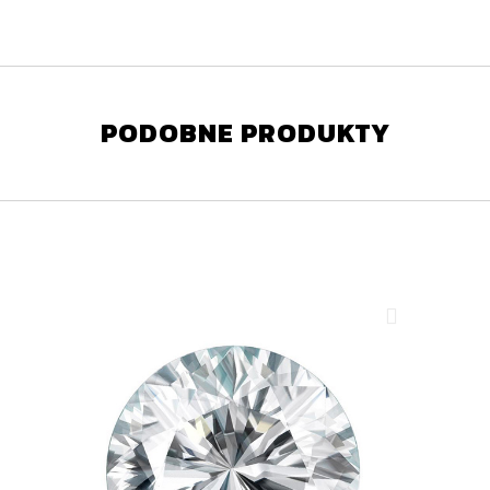
PODOBNE PRODUKTY