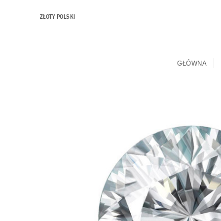
ZŁOTY POLSKI
GŁÓWNA