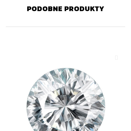
PODOBNE PRODUKTY