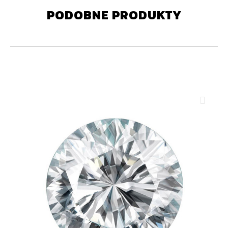
PODOBNE PRODUKTY