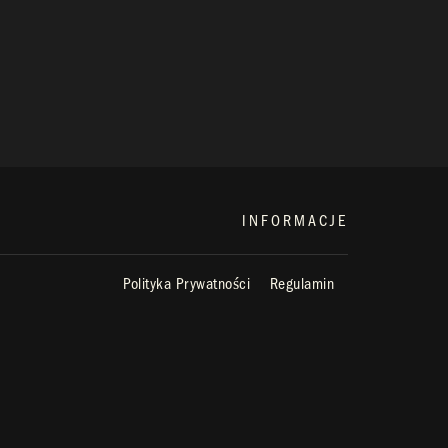
INFORMACJE
Polityka Prywatności
Regulamin