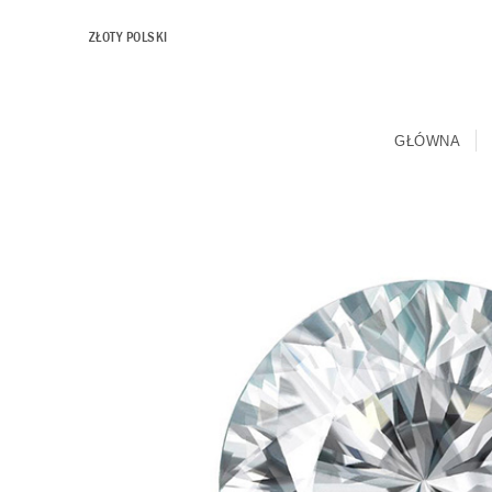
ZŁOTY POLSKI
GŁÓWNA