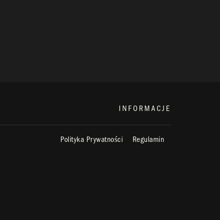
INFORMACJE
Polityka Prywatności
Regulamin