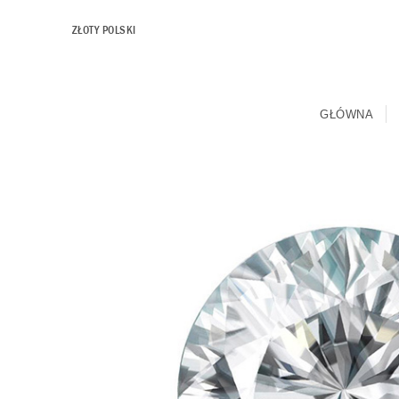
ZŁOTY POLSKI
GŁÓWNA