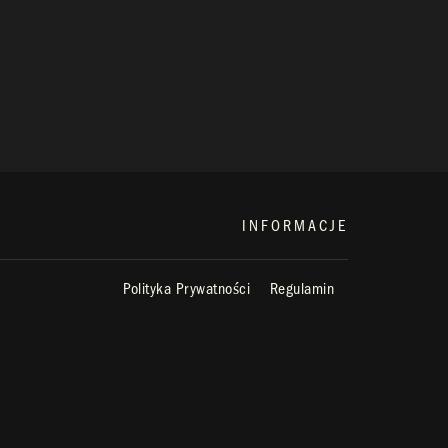
INFORMACJE
Polityka Prywatności
Regulamin