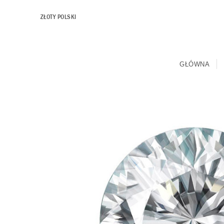
ZŁOTY POLSKI
GŁÓWNA