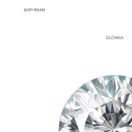
ZŁOTY POLSKI
GŁÓWNA