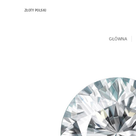
ZŁOTY POLSKI
GŁÓWNA