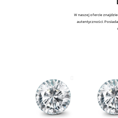
W naszej ofercie znajdzie
autentyczności. Posiada