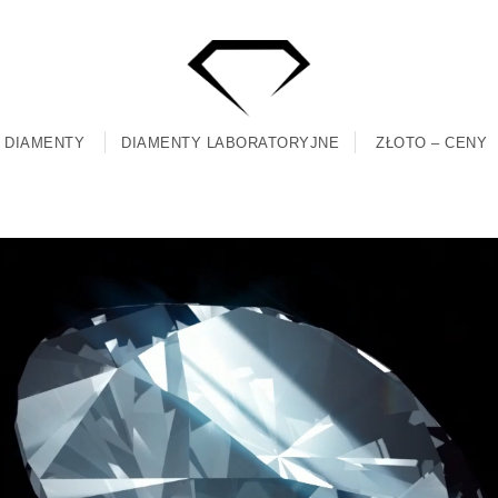
DIAMENTY
DIAMENTY LABORATORYJNE
ZŁOTO – CENY