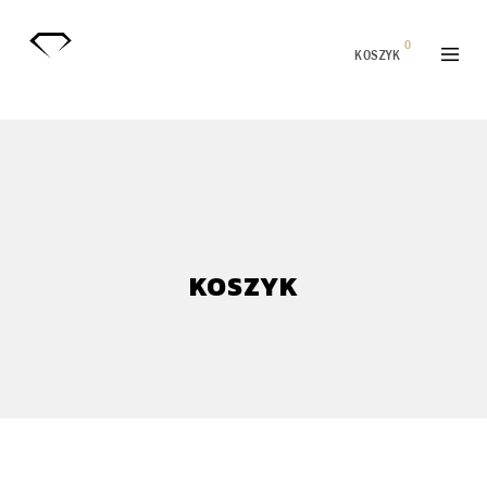
0
KOSZYK
KOSZYK