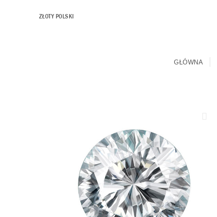
ZŁOTY POLSKI
GŁÓWNA