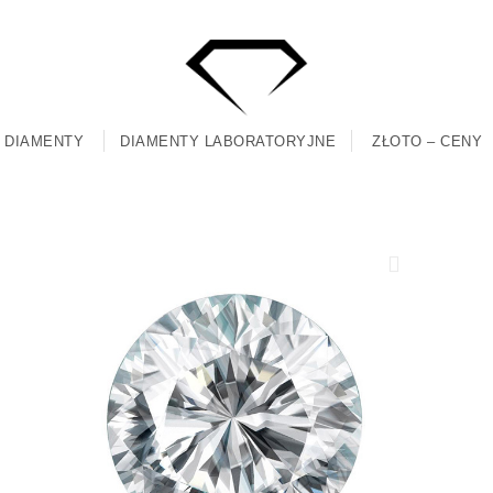
DIAMENTY
DIAMENTY LABORATORYJNE
ZŁOTO – CENY