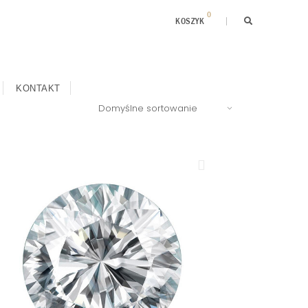
0
KOSZYK
KONTAKT