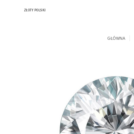
ZŁOTY POLSKI
GŁÓWNA