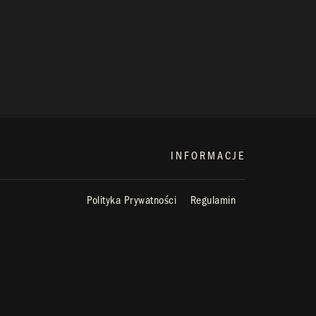
INFORMACJE
Polityka Prywatności
Regulamin