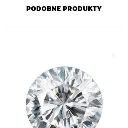
PODOBNE PRODUKTY