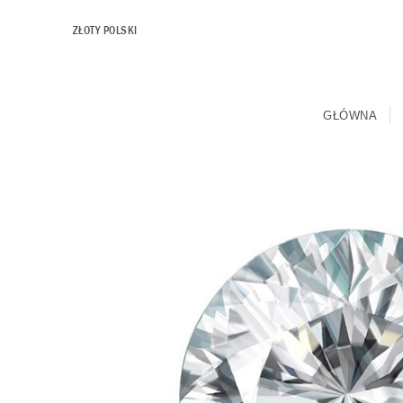
ZŁOTY POLSKI
GŁÓWNA