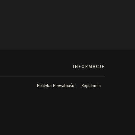
INFORMACJE
Polityka Prywatności
Regulamin