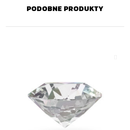
PODOBNE PRODUKTY