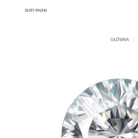
ZŁOTY POLSKI
GŁÓWNA