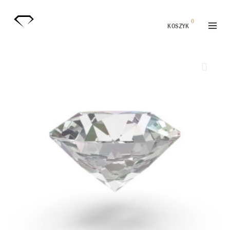
0
KOSZYK