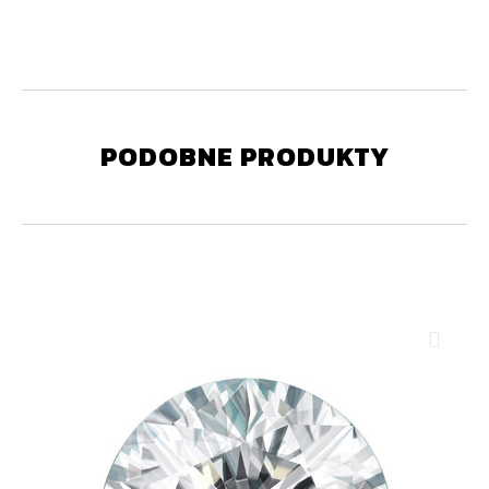
PODOBNE PRODUKTY