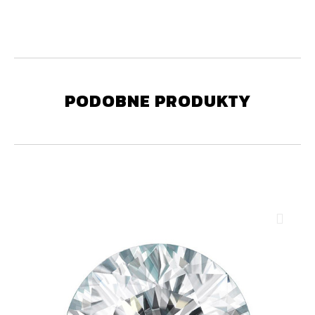
PODOBNE PRODUKTY