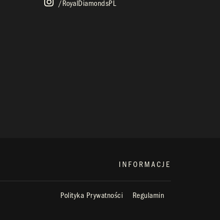
/royalDiamondsPL
INFORMACJE
Polityka Prywatności
Regulamin