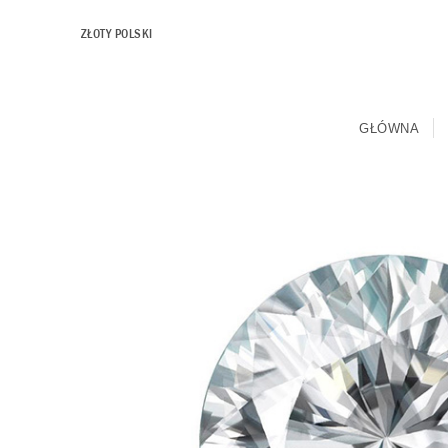
ZŁOTY POLSKI
GŁÓWNA