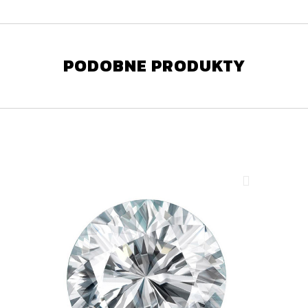
PODOBNE PRODUKTY