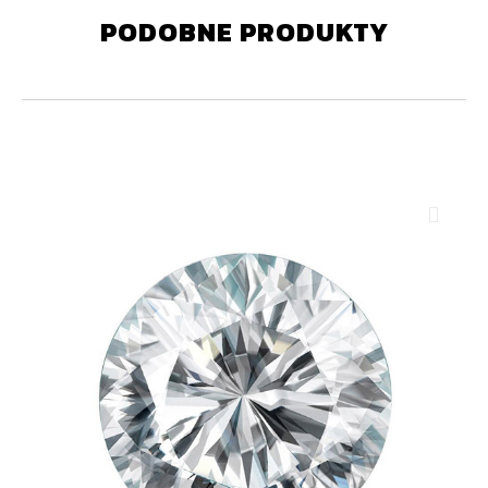
PODOBNE PRODUKTY