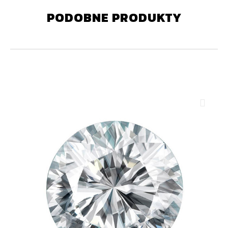
PODOBNE PRODUKTY