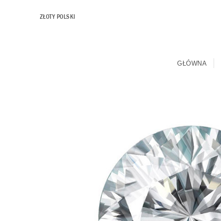
ZŁOTY POLSKI
GŁÓWNA